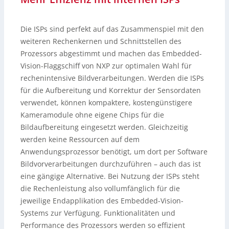
Die ISPs sind perfekt auf das Zusammenspiel mit den
weiteren Rechenkernen und Schnittstellen des
Prozessors abgestimmt und machen das Embedded-
Vision-Flaggschiff von NXP zur optimalen Wahl für
rechenintensive Bildverarbeitungen. Werden die ISPs
für die Aufbereitung und Korrektur der Sensordaten
verwendet, können kompaktere, kostengünstigere
Kameramodule ohne eigene Chips für die
Bildaufbereitung eingesetzt werden. Gleichzeitig
werden keine Ressourcen auf dem
Anwendungsprozessor benötigt, um dort per Software
Bildvorverarbeitungen durchzuführen – auch das ist
eine gängige Alternative. Bei Nutzung der ISPs steht
die Rechenleistung also vollumfänglich für die
jeweilige Endapplikation des Embedded-Vision-
Systems zur Verfügung. Funktionalitäten und
Performance des Prozessors werden so effizient