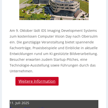
Am 9. Oktober lädt IDS Imaging Development Systems
zum kostenlosen Computer Vision Day nach Obersulm
ein. Die ganztägige Veranstaltung bietet spannende
Fachvorträge, Praxisbeispiele und Einblicke in aktuelle
Entwicklungen rund um KI-gestützte Bildverarbeitung.
Besucher erwarten zudem Startup-Pitches, eine
Technologie-Ausstellung sowie Führungen durch das
Unternehmen.
Weitere Information
11. Juli 2025