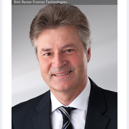
Bild: Restar Framos Technologies