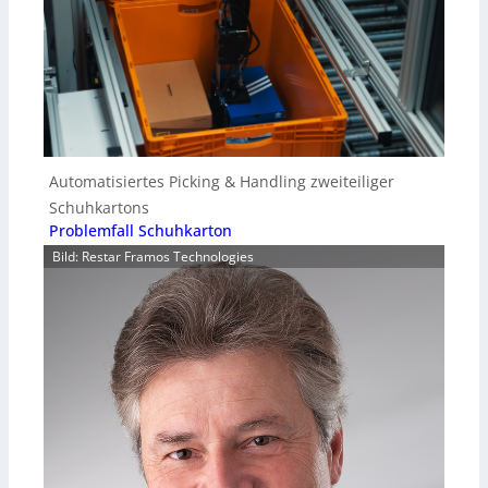
Automatisiertes Picking & Handling zweiteiliger
Schuhkartons
Problemfall Schuhkarton
Bild: Restar Framos Technologies