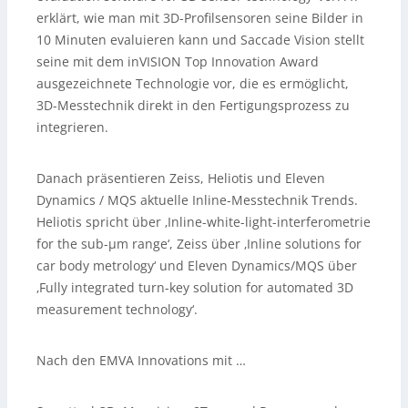
erklärt, wie man mit 3D-Profilsensoren seine Bilder in
10 Minuten evaluieren kann und Saccade Vision stellt
seine mit dem inVISION Top Innovation Award
ausgezeichnete Technologie vor, die es ermöglicht,
3D-Messtechnik direkt in den Fertigungsprozess zu
integrieren.
Danach präsentieren Zeiss, Heliotis und Eleven
Dynamics / MQS aktuelle Inline-Messtechnik Trends.
Heliotis spricht über ‚Inline-white-light-interferometrie
for the sub-µm range‘, Zeiss über ‚Inline solutions for
car body metrology‘ und Eleven Dynamics/MQS über
‚Fully integrated turn-key solution for automated 3D
measurement technology‘.
Nach den EMVA Innovations mit …