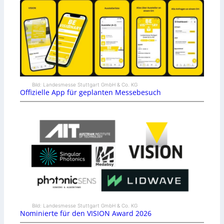
Bild: Landesmesse Stuttgart GmbH & Co. KG
Offizielle App für geplanten Messebesuch
Bild: Landesmesse Stuttgart GmbH & Co. KG
Nominierte für den VISION Award 2026