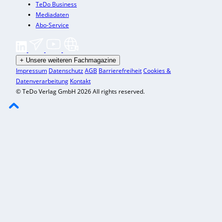
TeDo Business
Mediadaten
Abo-Service
+
Unsere weiteren Fachmagazine
Impressum
Datenschutz
AGB
Barrierefreiheit
Cookies &
Datenverarbeitung
Kontakt
© TeDo Verlag GmbH 2026 All rights reserved.