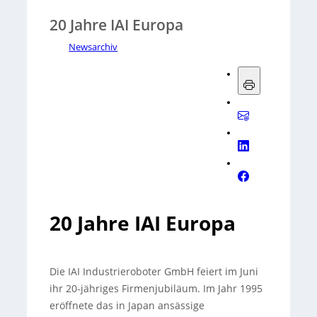
20 Jahre IAI Europa
Newsarchiv
20 Jahre IAI Europa
Die IAI Industrieroboter GmbH feiert im Juni
ihr 20-jähriges Firmenjubiläum. Im Jahr 1995
eröffnete das in Japan ansässige