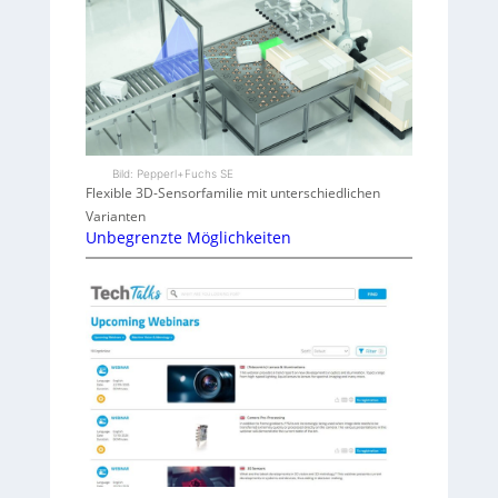
Bild: Pepperl+Fuchs SE
Flexible 3D-Sensorfamilie mit unterschiedlichen
Varianten
Unbegrenzte Möglichkeiten