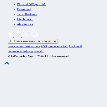
Wir sind IVW geprüft!
Download
TeDo Business
Mediadaten
Abo-Service
+
Unsere weiteren Fachmagazine
Impressum
Datenschutz
AGB
Barrierefreiheit
Cookies &
Datenverarbeitung
Kontakt
© TeDo Verlag GmbH 2026 All rights reserved.