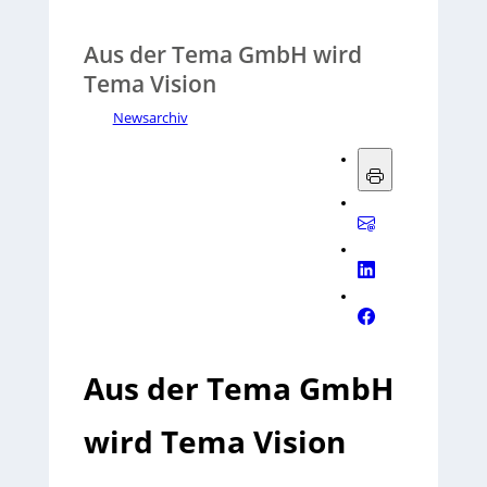
Aus der Tema GmbH wird
Tema Vision
Newsarchiv
Aus der Tema GmbH
wird Tema Vision