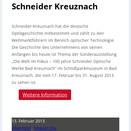
Schneider Kreuznach
Schneider-Kreuznach hat die deutsche
Optikgeschichte mitbestimmt und zählt zu den
Weltmarktführern im Bereich optischer Technologie.
Die Geschichte des Unternehmens von seinen
Anfängen bis heute ist Thema der Sonderausstellung
„Die Welt im Fokus – 100 Jahre Schneider Optische
Werke Bad Kreuznach“ im Schloßparkmuseum in Bad
Kreuznach, die vom 17. Februar bis 31. August 2013
zu sehen ist.
Weitere Information
13. Februar 2013
Allgemein
,
Newsarchiv