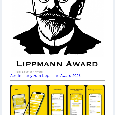
Bild: Lippmann Award
Abstimmung zum Lippmann Award 2026