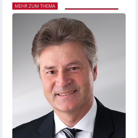
MEHR ZUM THEMA