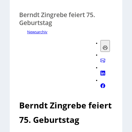
Berndt Zingrebe feiert 75.
Geburtstag
Newsarchiv
Berndt Zingrebe feiert
75. Geburtstag