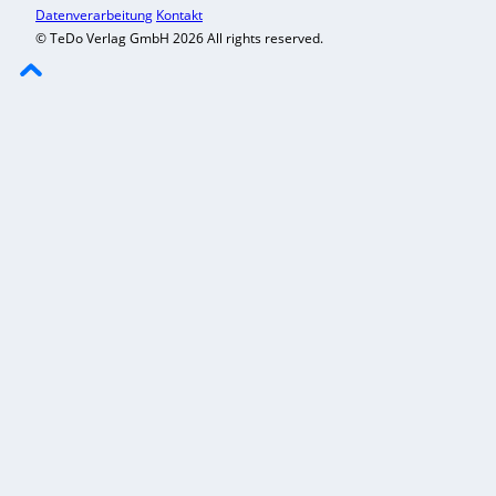
Datenverarbeitung
Kontakt
© TeDo Verlag GmbH 2026 All rights reserved.