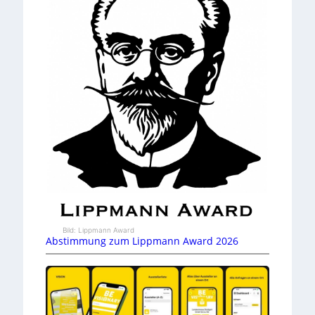
Bild: Lippmann Award
Abstimmung zum Lippmann Award 2026