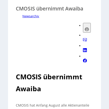
CMOSIS übernimmt Awaiba
Newsarchiv
CMOSIS übernimmt
Awaiba
CMOSIS hat Anfang August alle Aktienanteile