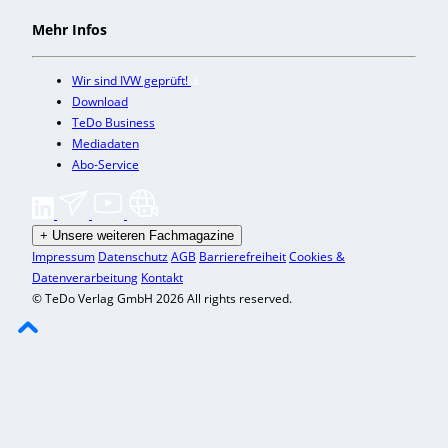
Mehr Infos
Wir sind IVW geprüft!
Download
TeDo Business
Mediadaten
Abo-Service
+
Unsere weiteren Fachmagazine
Impressum
Datenschutz
AGB
Barrierefreiheit
Cookies &
Datenverarbeitung
Kontakt
© TeDo Verlag GmbH 2026 All rights reserved.