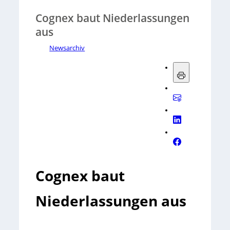
Cognex baut Niederlassungen
aus
Newsarchiv
Cognex baut
Niederlassungen aus