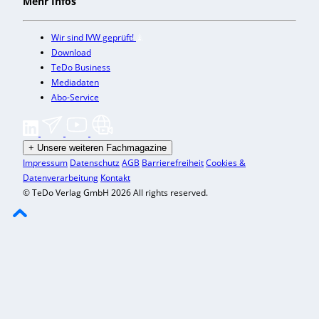
Mehr Infos
Wir sind IVW geprüft!
Download
TeDo Business
Mediadaten
Abo-Service
+
Unsere weiteren Fachmagazine
Impressum
Datenschutz
AGB
Barrierefreiheit
Cookies &
Datenverarbeitung
Kontakt
© TeDo Verlag GmbH 2026 All rights reserved.