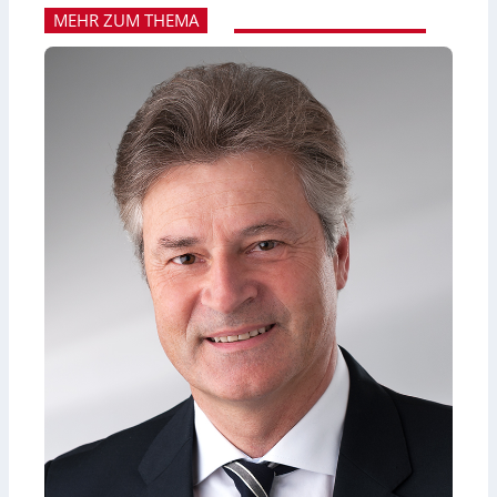
MEHR ZUM THEMA