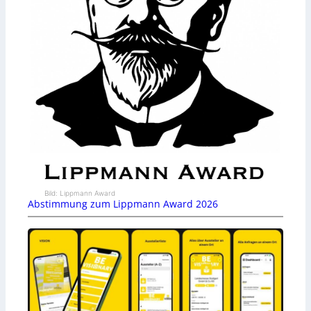
Bild: Lippmann Award
Abstimmung zum Lippmann Award 2026