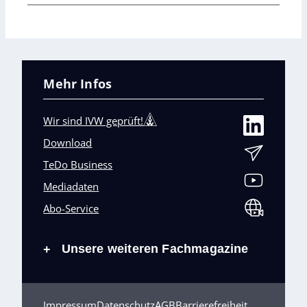
Mehr Infos
Wir sind IVW geprüft!
Download
TeDo Business
Mediadaten
Abo-Service
Unsere weiteren Fachmagazine
+
Impressum
Datenschutz
AGB
Barrierefreiheit