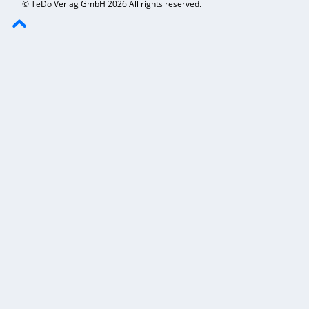
© TeDo Verlag GmbH 2026 All rights reserved.