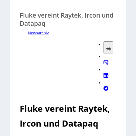
Fluke vereint Raytek, Ircon und
Datapaq
Newsarchiv
Fluke vereint Raytek,
Ircon und Datapaq