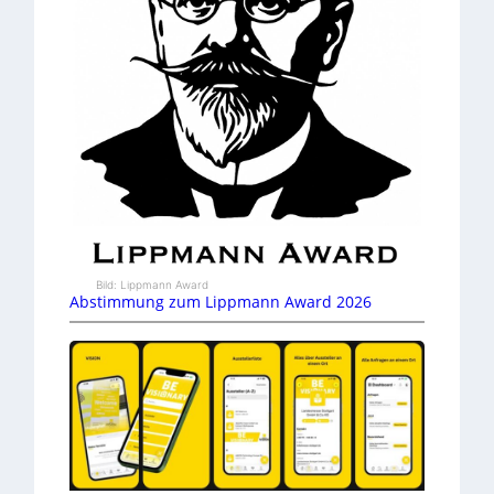
Bild: Lippmann Award
Abstimmung zum Lippmann Award 2026