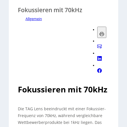
Fokussieren mit 70kHz
Allgemein
Fokussieren mit 70kHz
Die TAG Lens beeindruckt mit einer Fokussier-
Frequenz von 70kHz, während vergleichbare
Wettbewerberprodukte bei 1kHz liegen. Das