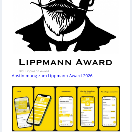
Bild: Lippmann Award
Abstimmung zum Lippmann Award 2026