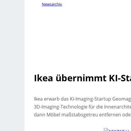
Newsarchiv
Ikea übernimmt KI-St
Ikea erwarb das KI-Imaging-Startup Geomag
3D-Imaging-Technologie für die Innenarchit
dann Möbel maßstabsgetreu entfernen ode