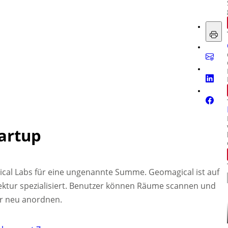
artup
ical Labs für eine ungenannte Summe. Geomagical ist auf
ektur spezialisiert. Benutzer können Räume scannen und
r neu anordnen.