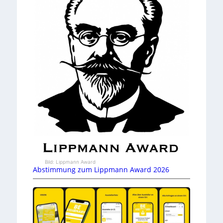
Bild: Lippmann Award
Abstimmung zum Lippmann Award 2026