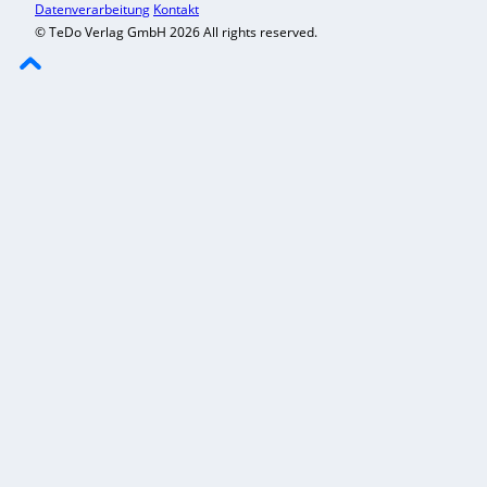
Datenverarbeitung
Kontakt
© TeDo Verlag GmbH 2026 All rights reserved.