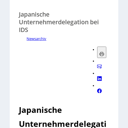
Japanische
Unternehmerdelegation bei
IDS
Newsarchiv
Japanische
Unternehmerdelegati