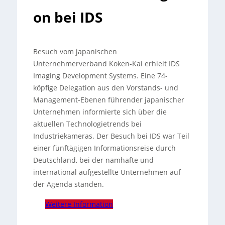
on bei IDS
Besuch vom japanischen
Unternehmerverband Koken-Kai erhielt IDS
Imaging Development Systems. Eine 74-
köpfige Delegation aus den Vorstands- und
Management-Ebenen führender japanischer
Unternehmen informierte sich über die
aktuellen Technologietrends bei
Industriekameras. Der Besuch bei IDS war Teil
einer fünftägigen Informationsreise durch
Deutschland, bei der namhafte und
international aufgestellte Unternehmen auf
der Agenda standen.
Weitere Information