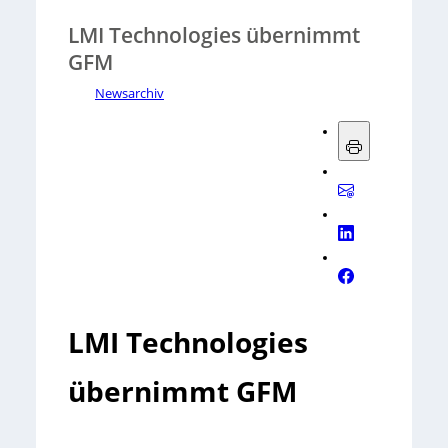
LMI Technologies übernimmt
GFM
Newsarchiv
LMI Technologies
übernimmt GFM