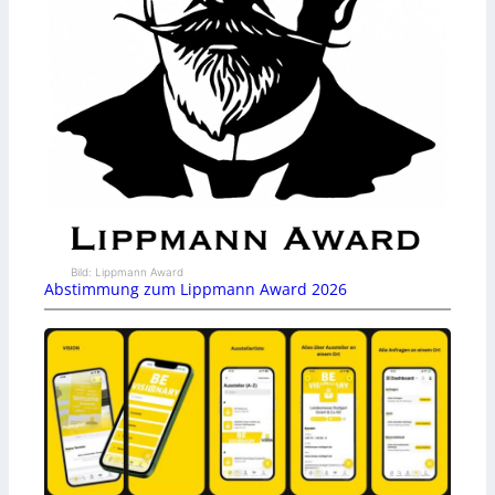
Bild: Lippmann Award
Abstimmung zum Lippmann Award 2026