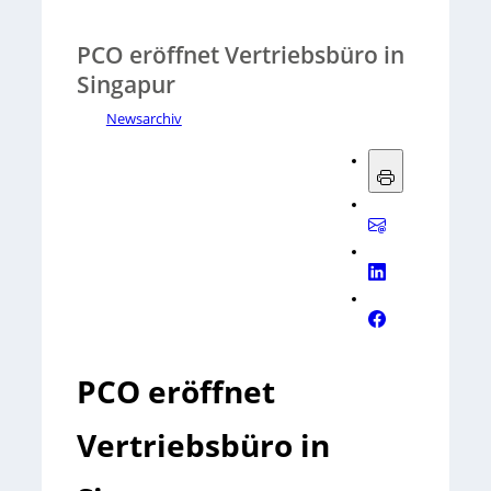
PCO eröffnet Vertriebsbüro in
Singapur
Newsarchiv
PCO eröffnet
Vertriebsbüro in