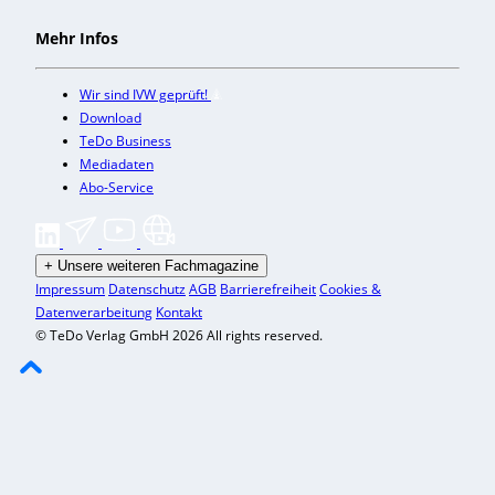
Mehr Infos
Wir sind IVW geprüft!
Download
TeDo Business
Mediadaten
Abo-Service
+
Unsere weiteren Fachmagazine
Impressum
Datenschutz
AGB
Barrierefreiheit
Cookies &
Datenverarbeitung
Kontakt
© TeDo Verlag GmbH 2026 All rights reserved.