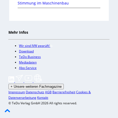
Stimmung im Maschinenbau
Mehr Infos
Wir sind IVW geprüft!
Download
TeDo Business
Mediadaten
Abo-Service
+
Unsere weiteren Fachmagazine
Impressum
Datenschutz
AGB
Barrierefreiheit
Cookies &
Datenverarbeitung
Kontakt
© TeDo Verlag GmbH 2026 All rights reserved.