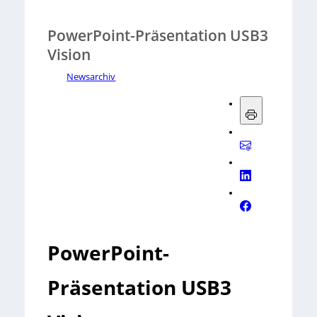
PowerPoint-Präsentation USB3
Vision
Newsarchiv
PowerPoint-
Präsentation USB3