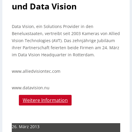
und Data Vision
Data Vision, ein Solutions Provider in den
Beneluxstaaten, vertreibt seit 2003 Kameras von Allied
Vision Technologies (AVT). Das zehnjährige Jubiläum
ihrer Partnerschaft feierten beide Firmen am 24. März
im Data Vision Headquarter in Rotterdam.
www.
alliedvisiontec.com
www.datavision.nu
Weitere Information
26. März 2013