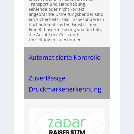
Transport und Handhabung.
Fehlende oder nicht korrekt
angebrachte Umreifungsbänder sind
ein Sicherheitsrisiko, insbesondere in
hochautomatisierten Finish-Linien.
Eine KI-basierte Lösung von Iba hilft,
die Anzahl der Coils und
Umreifungen zu erkennen.
Automatisierte Kontrolle
Zuverlässige
Druckmarkenerkennung