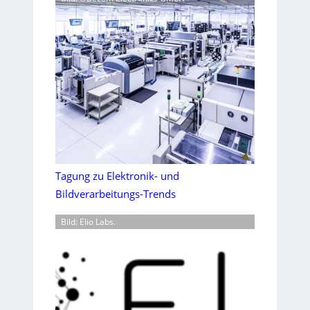
Tagung zu Elektronik- und
Bildverarbeitungs-Trends
Bild: Elio Labs.