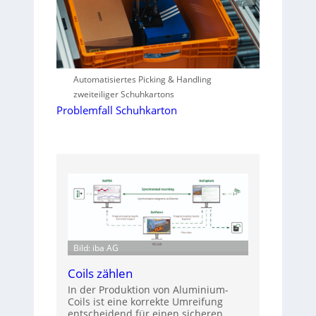
Automatisiertes Picking & Handling
zweiteiliger Schuhkartons
Problemfall Schuhkarton
Bild: iba AG
Coils zählen
In der Produktion von Aluminium-
Coils ist eine korrekte Umreifung
entscheidend für einen sicheren