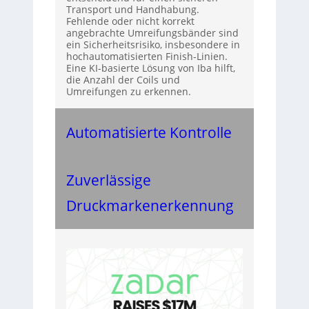
Transport und Handhabung.
Fehlende oder nicht korrekt
angebrachte Umreifungsbänder sind
ein Sicherheitsrisiko, insbesondere in
hochautomatisierten Finish-Linien.
Eine KI-basierte Lösung von Iba hilft,
die Anzahl der Coils und
Umreifungen zu erkennen.
Automatisierte Kontrolle
Zuverlässige
Druckmarkenerkennung