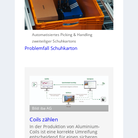
Automatisiertes Picking & Handling
zweiteiliger Schuhkartons
Problemfall Schuhkarton
Bild: iba AG
Coils zählen
In der Produktion von Aluminium-
Coils ist eine korrekte Umreifung
entscheidend für einen sicheren