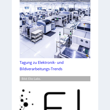
Tagung zu Elektronik- und
Bildverarbeitungs-Trends
Bild: Elio Labs.