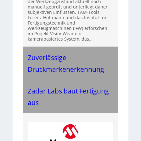
der Werkzeugzustand aktuell noch
manuell geprüft und unterliegt daher
subjektiven Einflüssen. TAM-Tools,
Lorenz Hoffmann und das Institut für
Fertigungstechnik und
Werkzeugmaschinen (IFW) erforschen
im Projekt VisionWear ein
kamerabasiertes System, das…
Zuverlässige
Druckmarkenerkennung
Zadar Labs baut Fertigung
aus