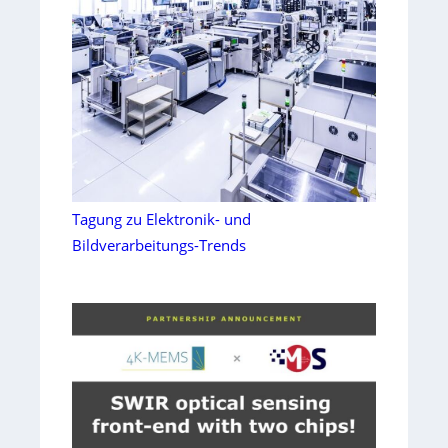
Tagung zu Elektronik- und
Bildverarbeitungs-Trends