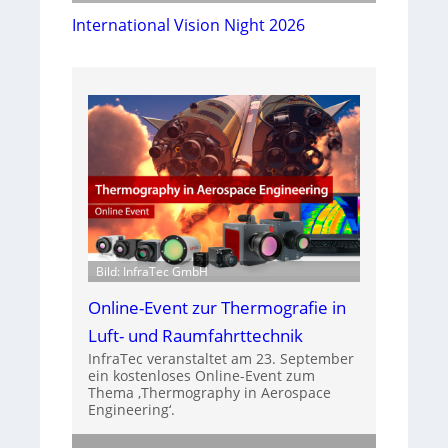
International Vision Night 2026
Bild: InfraTec GmbH
Online-Event zur Thermografie in
Luft- und Raumfahrttechnik
InfraTec veranstaltet am 23. September
ein kostenloses Online-Event zum
Thema ‚Thermography in Aerospace
Engineering‘.