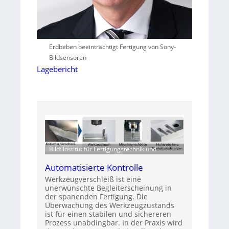
Erdbeben beeinträchtigt Fertigung von Sony-
Bildsensoren
Lagebericht
Bild: Institut für Fertigungstechnik und
Automatisierte Kontrolle
Werkzeugverschleiß ist eine
unerwünschte Begleiterscheinung in
der spanenden Fertigung. Die
Überwachung des Werkzeugzustands
ist für einen stabilen und sichereren
Prozess unabdingbar. In der Praxis wird