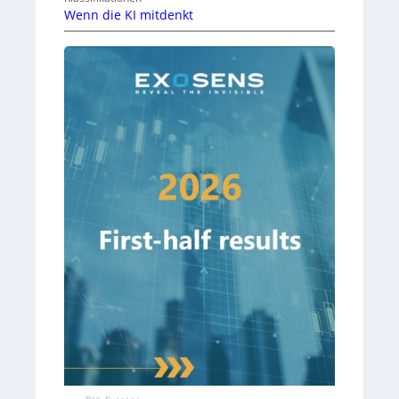
Wenn die KI mitdenkt