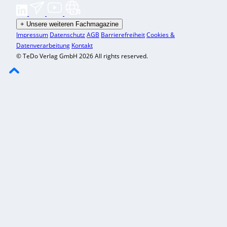
+
Unsere weiteren Fachmagazine
Impressum
Datenschutz
AGB
Barrierefreiheit
Cookies &
Datenverarbeitung
Kontakt
© TeDo Verlag GmbH 2026 All rights reserved.