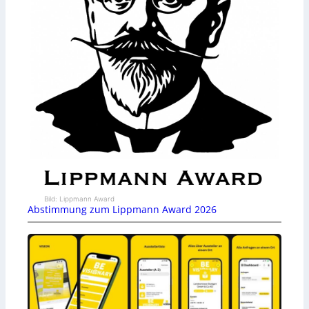
Bild: Lippmann Award
Abstimmung zum Lippmann Award 2026