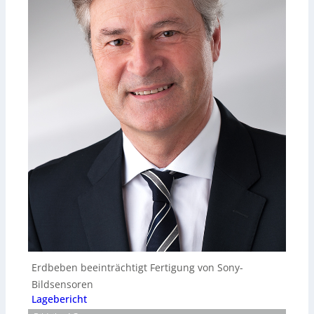
Erdbeben beeinträchtigt Fertigung von Sony-
Bildsensoren
Lagebericht