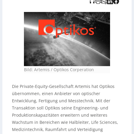
Bild: Artemis / Optikos Corperation
Die Private-Equity-Gesellschaft Artemis hat Optikos
übernommen, einen Anbieter von optischer
Entwicklung, Fertigung und Messtechnik. Mit der
Transaktion soll Optikos seine Engineering- und
Produktionskapazitäten erweitern und weiteres
Wachstum in Bereichen wie Halbleiter, Life Sciences,
Medizintechnik, Raumfahrt und Verteidigung