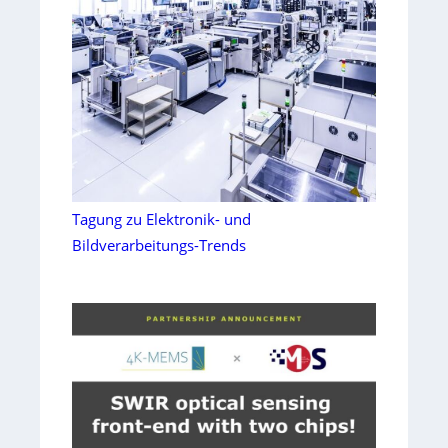
Tagung zu Elektronik- und
Bildverarbeitungs-Trends