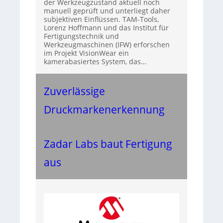
der Werkzeugzustand aktuell noch
manuell geprüft und unterliegt daher
subjektiven Einflüssen. TAM-Tools,
Lorenz Hoffmann und das Institut für
Fertigungstechnik und
Werkzeugmaschinen (IFW) erforschen
im Projekt VisionWear ein
kamerabasiertes System, das…
Zuverlässige
Druckmarkenerkennung
Zadar Labs baut Fertigung
aus