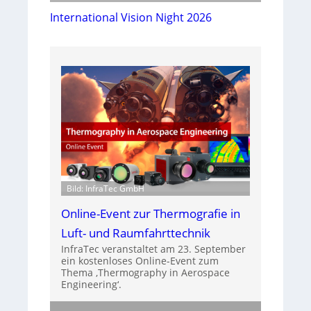
International Vision Night 2026
Bild: InfraTec GmbH
Online-Event zur Thermografie in
Luft- und Raumfahrttechnik
InfraTec veranstaltet am 23. September
ein kostenloses Online-Event zum
Thema ‚Thermography in Aerospace
Engineering‘.