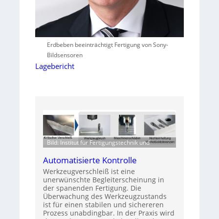
Erdbeben beeinträchtigt Fertigung von Sony-
Bildsensoren
Lagebericht
Bild: Institut für Fertigungstechnik und
Automatisierte Kontrolle
Werkzeugverschleiß ist eine
unerwünschte Begleiterscheinung in
der spanenden Fertigung. Die
Überwachung des Werkzeugzustands
ist für einen stabilen und sichereren
Prozess unabdingbar. In der Praxis wird