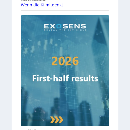
Wenn die KI mitdenkt