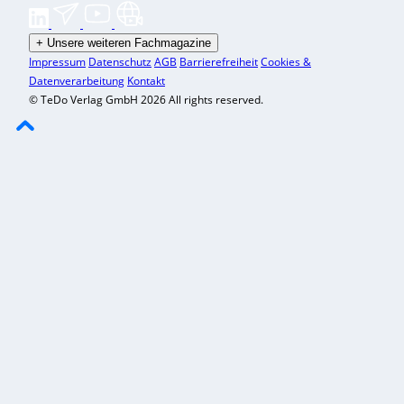
+
Unsere weiteren Fachmagazine
Impressum
Datenschutz
AGB
Barrierefreiheit
Cookies &
Datenverarbeitung
Kontakt
© TeDo Verlag GmbH 2026 All rights reserved.