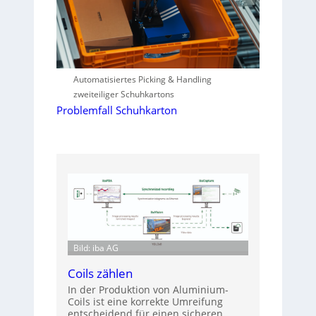
Automatisiertes Picking & Handling
zweiteiliger Schuhkartons
Problemfall Schuhkarton
Bild: iba AG
Coils zählen
In der Produktion von Aluminium-
Coils ist eine korrekte Umreifung
entscheidend für einen sicheren