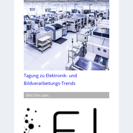
Tagung zu Elektronik- und
Bildverarbeitungs-Trends
Bild: Elio Labs.