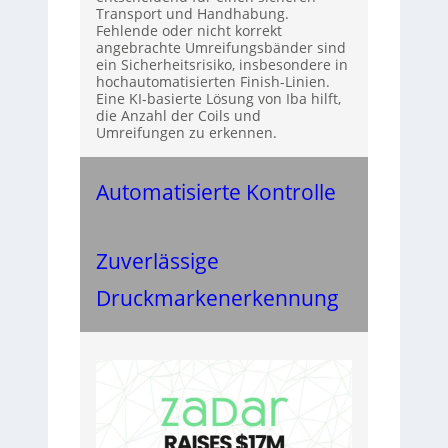
Transport und Handhabung.
Fehlende oder nicht korrekt
angebrachte Umreifungsbänder sind
ein Sicherheitsrisiko, insbesondere in
hochautomatisierten Finish-Linien.
Eine KI-basierte Lösung von Iba hilft,
die Anzahl der Coils und
Umreifungen zu erkennen.
Automatisierte Kontrolle
Zuverlässige
Druckmarkenerkennung