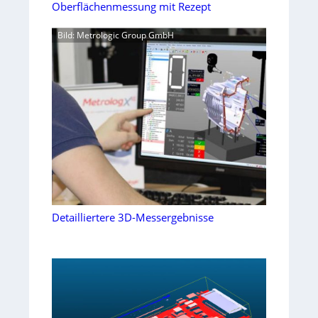
Oberflächenmessung mit Rezept
Bild: Metrologic Group GmbH
Detailliertere 3D-Messergebnisse