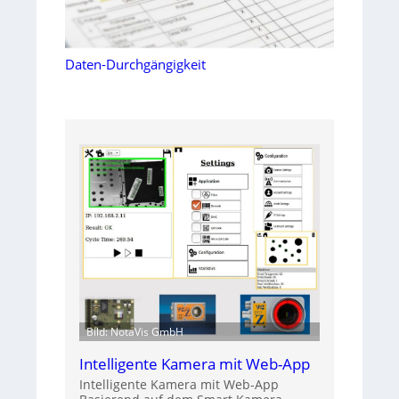
Daten-Durchgängigkeit
Bild: NotaVis GmbH
Intelligente Kamera mit Web-App
Intelligente Kamera mit Web-App