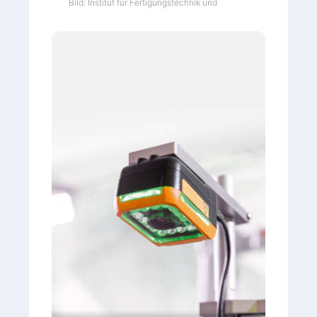
Bild: Institut für Fertigungstechnik und