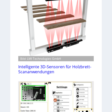
Bild: LMI Technologies GmbH
Intelligente 3D-Sensoren für Holzbrett-
Scananwendungen