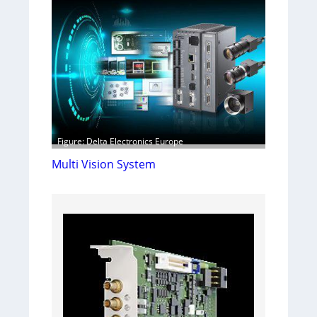
Figure: Delta Electronics Europe
Multi Vision System