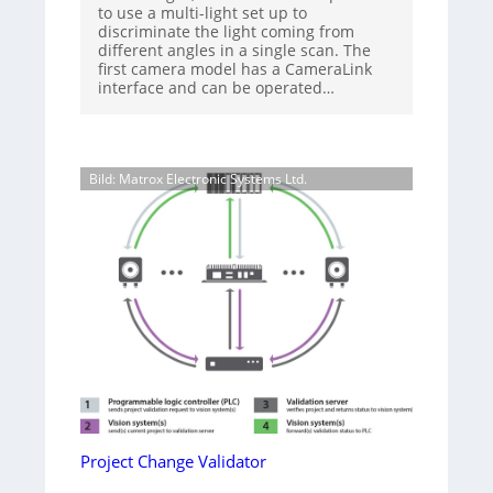
to use a multi-light set up to
discriminate the light coming from
different angles in a single scan. The
first camera model has a CameraLink
interface and can be operated…
Bild: Matrox Electronic Systems Ltd.
Project Change Validator