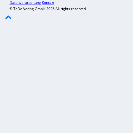
Datenverarbeitung
Kontakt
© TeDo Verlag GmbH 2026 All rights reserved.