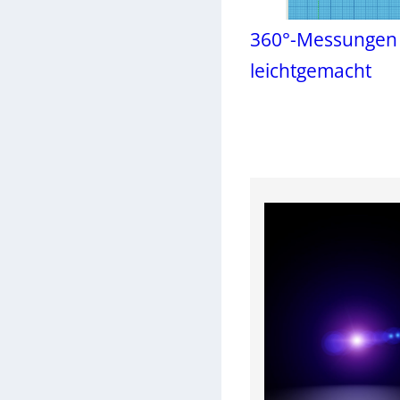
360°-Messungen
leichtgemacht