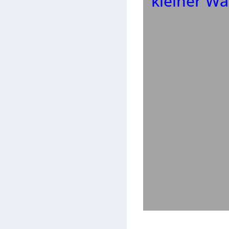
kleiner Wa