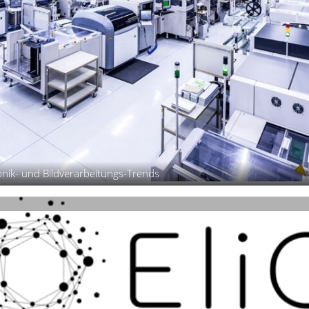
onik- und Bildverarbeitungs-Trends