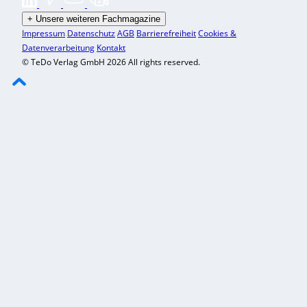
+
Unsere weiteren Fachmagazine
Impressum
Datenschutz
AGB
Barrierefreiheit
Cookies &
Datenverarbeitung
Kontakt
© TeDo Verlag GmbH 2026 All rights reserved.