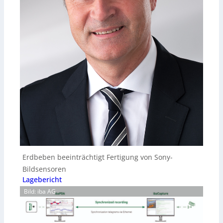
Erdbeben beeinträchtigt Fertigung von Sony-
Bildsensoren
Lagebericht
Bild: iba AG