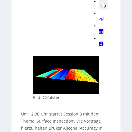
Bild: ©Polytec
Um 12:30 Uhr startet Session 3 mit dem
Thema ‚Surface Inspection‘. Die Vorträge
hierzu halten Bruker Alicona (Accuracy in