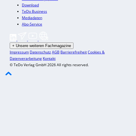
Download
TeDo Business
Mediadaten
Abo-Service
+
Unsere weiteren Fachmagazine
Impressum
Datenschutz
AGB
Barrierefreiheit
Cookies &
Datenverarbeitung
Kontakt
© TeDo Verlag GmbH 2026 All rights reserved.