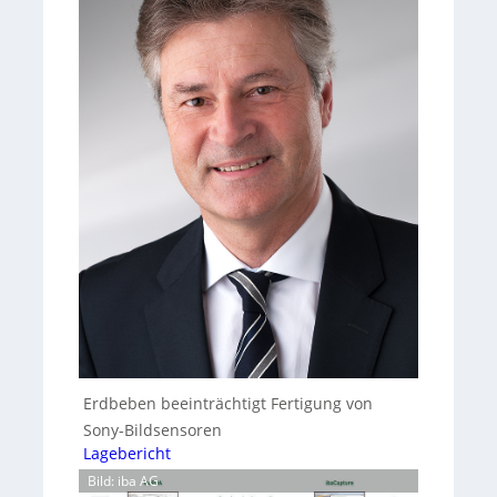
Erdbeben beeinträchtigt Fertigung von
Sony-Bildsensoren
Lagebericht
Bild: iba AG