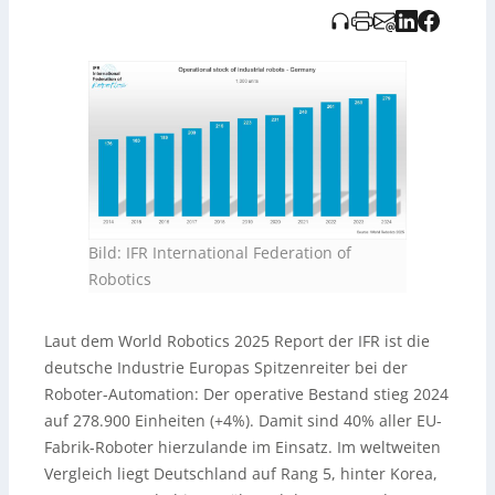
Bild: IFR International Federation of
Robotics
Laut dem World Robotics 2025 Report der IFR ist die
deutsche Industrie Europas Spitzenreiter bei der
Roboter-Automation: Der operative Bestand stieg 2024
auf 278.900 Einheiten (+4%). Damit sind 40% aller EU-
Fabrik-Roboter hierzulande im Einsatz. Im weltweiten
Vergleich liegt Deutschland auf Rang 5, hinter Korea,