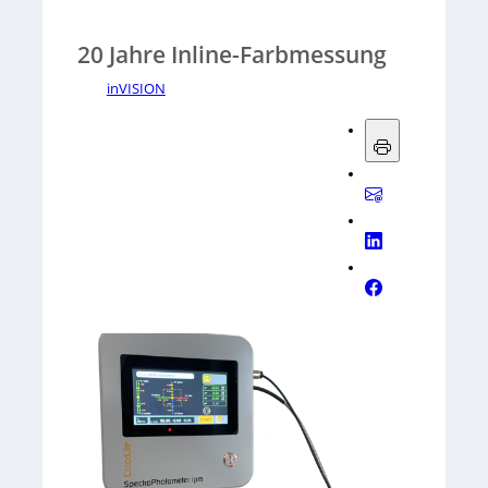
20 Jahre Inline-Farbmessung
inVISION