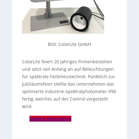
Bild: ColorLite GmbH
ColorLite feiert 20 jähriges Firmenbestehen
und setzt seit Anfang an auf Beleuchtungen
für spektrale Farbmesstechnik. Pünktlich zur
Jubiläumsfeier stellte das Unternehmen das
optimierte Industrie-Spektralphotometer IPM
fertig, welches auf der Control vorgestellt
wird.
Weitere Information