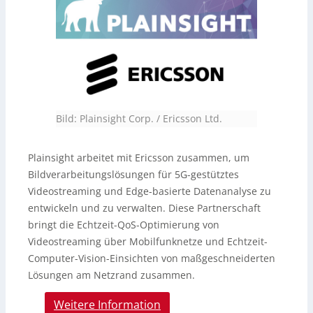
Bild: Plainsight Corp. / Ericsson Ltd.
Plainsight arbeitet mit Ericsson zusammen, um
Bildverarbeitungslösungen für 5G-gestütztes
Videostreaming und Edge-basierte Datenanalyse zu
entwickeln und zu verwalten. Diese Partnerschaft
bringt die Echtzeit-QoS-Optimierung von
Videostreaming über Mobilfunknetze und Echtzeit-
Computer-Vision-Einsichten von maßgeschneiderten
Lösungen am Netzrand zusammen.
Weitere Information