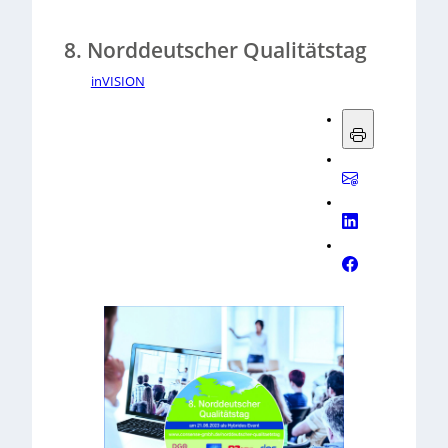
8. Norddeutscher Qualitätstag
inVISION