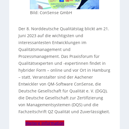
Bild: ConSense GmbH
Der 8. Norddeutsche Qualitätstag blickt am 21.
Juni 2023 auf die wichtigsten und
interessantesten Entwicklungen im
Qualitätsmanagement und
Prozessmanagement. Das Praxisforum für
Qualitätsexperten und -expertinnen findet in
hybrider Form – online und vor Ort in Hamburg
– statt. Veranstalter sind der Aachener
Entwickler von QM-Software ConSense, die
Deutsche Gesellschaft für Qualität e. V. (DGQ),
die Deutsche Gesellschaft zur Zertifizierung
von Managementsystemen (DQS) und die
Fachzeitschrift QZ Qualität und Zuverlässigkeit.
Weitere Information