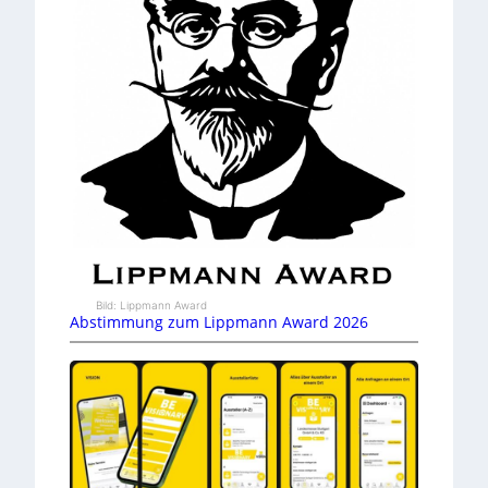
Bild: Lippmann Award
Abstimmung zum Lippmann Award 2026