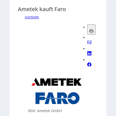
Ametek kauft Faro
inVISION
Bild: Ametek GmbH