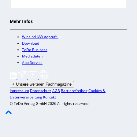
Mehr Infos
Wir sind IVW geprüft!
Download
TeDo Business
Mediadaten
Abo-Service
+
Unsere weiteren Fachmagazine
Impressum
Datenschutz
AGB
Barrierefreiheit
Cookies &
Datenverarbeitung
Kontakt
© TeDo Verlag GmbH 2026 All rights reserved.