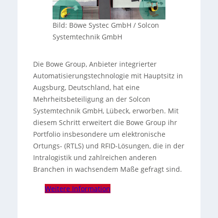
Bild: Böwe Systec GmbH / Solcon
Systemtechnik GmbH
Die Bowe Group, Anbieter integrierter
Automatisierungstechnologie mit Hauptsitz in
Augsburg, Deutschland, hat eine
Mehrheitsbeteiligung an der Solcon
Systemtechnik GmbH, Lübeck, erworben. Mit
diesem Schritt erweitert die Bowe Group ihr
Portfolio insbesondere um elektronische
Ortungs- (RTLS) und RFID-Lösungen, die in der
Intralogistik und zahlreichen anderen
Branchen in wachsendem Maße gefragt sind.
Weitere Information