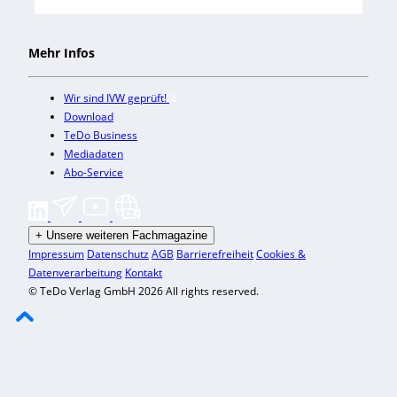
Mehr Infos
Wir sind IVW geprüft!
Download
TeDo Business
Mediadaten
Abo-Service
+
Unsere weiteren Fachmagazine
Impressum
Datenschutz
AGB
Barrierefreiheit
Cookies &
Datenverarbeitung
Kontakt
© TeDo Verlag GmbH 2026 All rights reserved.