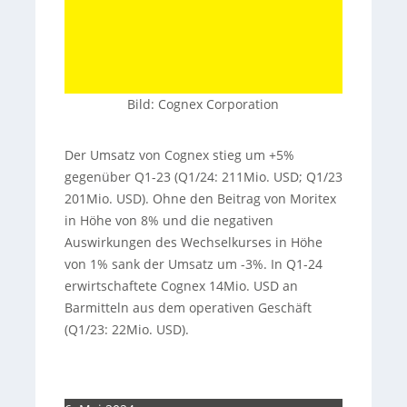
Bild: Cognex Corporation
Der Umsatz von Cognex stieg um +5%
gegenüber Q1-23 (Q1/24: 211Mio. USD; Q1/23
201Mio. USD). Ohne den Beitrag von Moritex
in Höhe von 8% und die negativen
Auswirkungen des Wechselkurses in Höhe
von 1% sank der Umsatz um -3%. In Q1-24
erwirtschaftete Cognex 14Mio. USD an
Barmitteln aus dem operativen Geschäft
(Q1/23: 22Mio. USD).