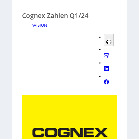
Cognex Zahlen Q1/24
inVISION