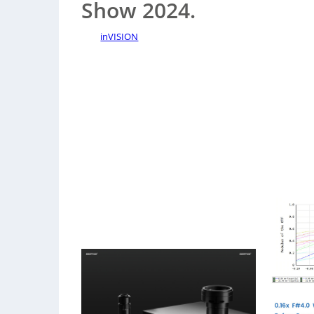
Show 2024.
inVISION