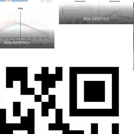
Bild: DZOPTICS
Bild: DZOPTICS