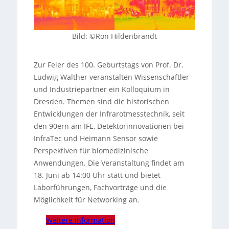
Bild: ©Ron Hildenbrandt
Zur Feier des 100. Geburtstags von Prof. Dr.
Ludwig Walther veranstalten Wissenschaftler
und Industriepartner ein Kolloquium in
Dresden. Themen sind die historischen
Entwicklungen der Infrarotmesstechnik, seit
den 90ern am IFE, Detektorinnovationen bei
InfraTec und Heimann Sensor sowie
Perspektiven für biomedizinische
Anwendungen. Die Veranstaltung findet am
18. Juni ab 14:00 Uhr statt und bietet
Laborführungen, Fachvorträge und die
Möglichkeit für Networking an.
Weitere Information