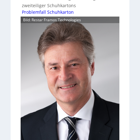
zweiteiliger Schuhkartons
Problemfall Schuhkarton
Bild: Restar Framos Technologies