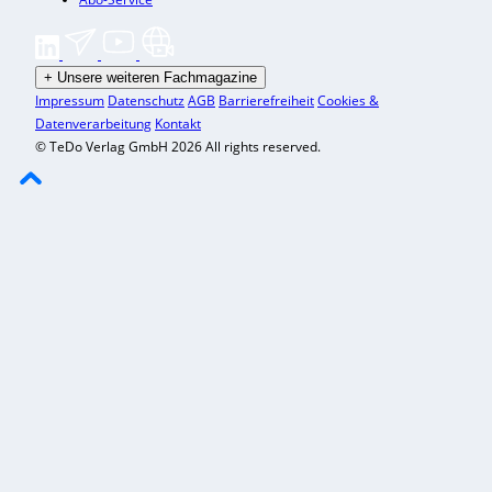
+
Unsere weiteren Fachmagazine
Impressum
Datenschutz
AGB
Barrierefreiheit
Cookies &
Datenverarbeitung
Kontakt
© TeDo Verlag GmbH 2026 All rights reserved.