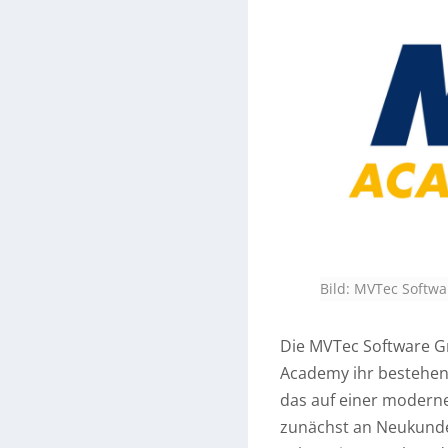
Bild: MVTec Softw
Die MVTec Software G
Academy ihr bestehen
das auf einer moderne
zunächst an Neukunde