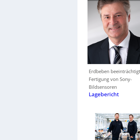
Erdbeben beeinträchtig
Fertigung von Sony-
Bildsensoren
Lagebericht