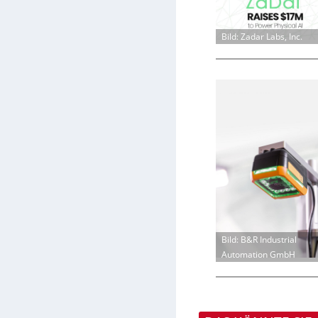
Bild: Zadar Labs, Inc.
Bild: B&R Industrial
Automation GmbH