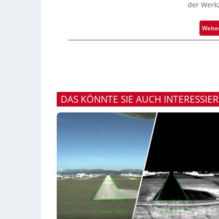
der Werk
Weite
DAS KÖNNTE SIE AUCH INTERESSIE