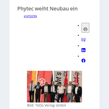
Phytec weiht Neubau ein
inVISION
Bild: TeDo Verlag GmbH