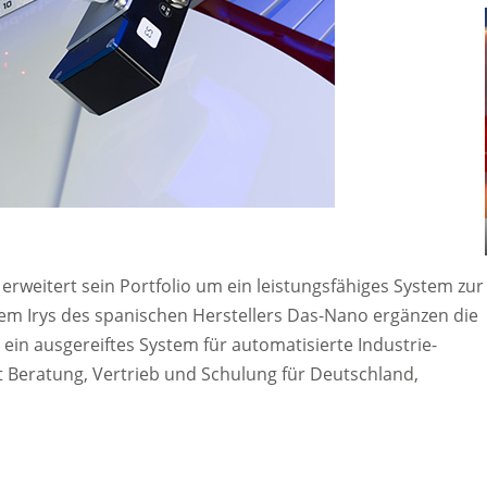
, erweitert sein Portfolio um ein leistungsfähiges System zur
em Irys des spanischen Herstellers Das-Nano ergänzen die
in ausgereiftes System für automatisierte Industrie-
Beratung, Vertrieb und Schulung für Deutschland,