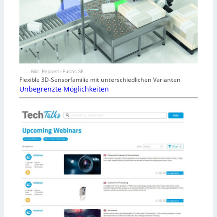
Bild: Pepperl+Fuchs SE
Flexible 3D-Sensorfamilie mit unterschiedlichen Varianten
Unbegrenzte Möglichkeiten