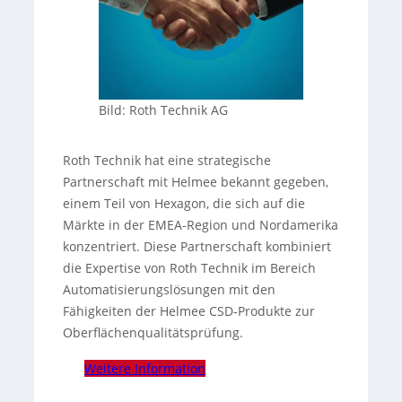
Bild: Roth Technik AG
Roth Technik hat eine strategische
Partnerschaft mit Helmee bekannt gegeben,
einem Teil von Hexagon, die sich auf die
Märkte in der EMEA-Region und Nordamerika
konzentriert. Diese Partnerschaft kombiniert
die Expertise von Roth Technik im Bereich
Automatisierungslösungen mit den
Fähigkeiten der Helmee CSD-Produkte zur
Oberflächenqualitätsprüfung.
Weitere Information