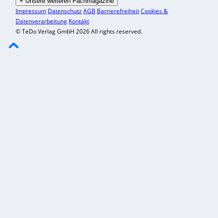
+
Unsere weiteren Fachmagazine
Impressum
Datenschutz
AGB
Barrierefreiheit
Cookies &
Datenverarbeitung
Kontakt
© TeDo Verlag GmbH 2026 All rights reserved.