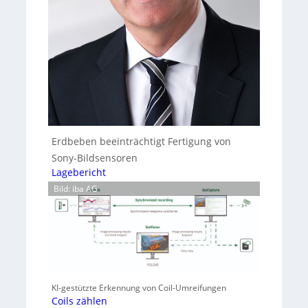
Erdbeben beeinträchtigt Fertigung von
Sony-Bildsensoren
Lagebericht
Bild: iba AG
KI-gestützte Erkennung von Coil-Umreifungen
Coils zählen