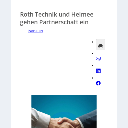
Roth Technik und Helmee
gehen Partnerschaft ein
inVISION