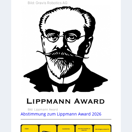
Bild: Gravis Robotics AG
Bild: Lippmann Award
Abstimmung zum Lippmann Award 2026