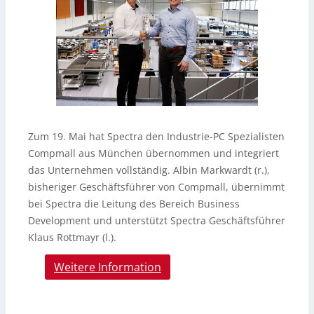
Zum 19. Mai hat Spectra den Industrie-PC Spezialisten
Compmall aus München übernommen und integriert
das Unternehmen vollständig. Albin Markwardt (r.),
bisheriger Geschäftsführer von Compmall, übernimmt
bei Spectra die Leitung des Bereich Business
Development und unterstützt Spectra Geschäftsführer
Klaus Rottmayr (l.).
Weitere Information